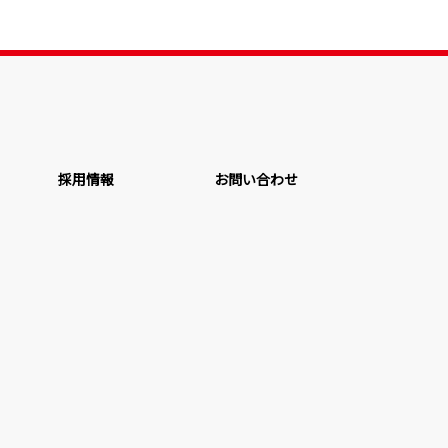
採用情報
お問い合わせ