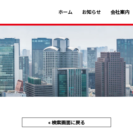
ホーム
お知らせ
会社案内
« 検索画面に戻る