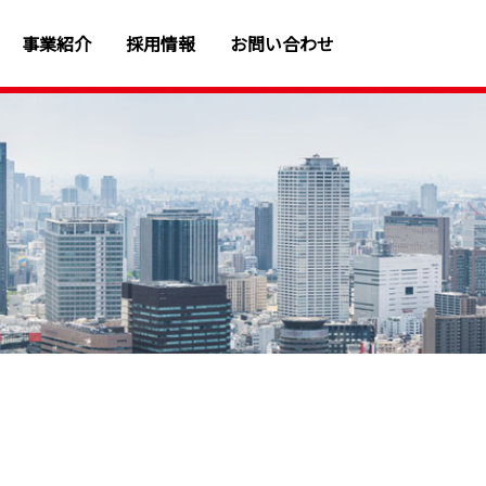
事業紹介
採用情報
お問い合わせ