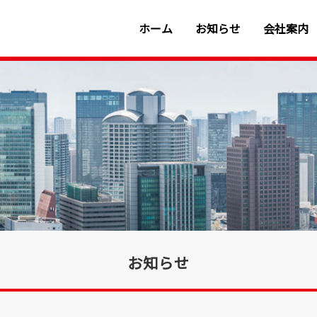
ホーム
お知らせ
会社案内
お知らせ