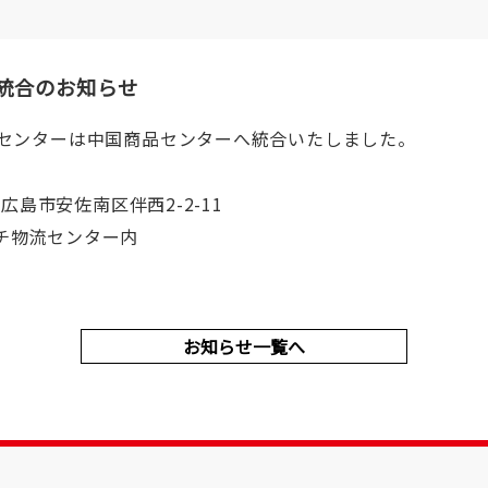
統合のお知らせ
品センターは中国商品センターへ統合いたしました。
県広島市安佐南区伴西2-2-11
チ物流センター内
お知らせ一覧へ