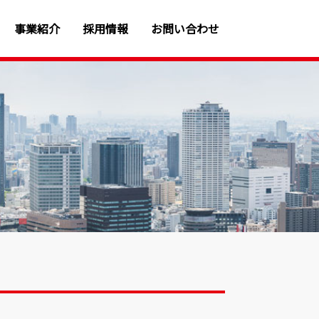
事業紹介
採用情報
お問い合わせ